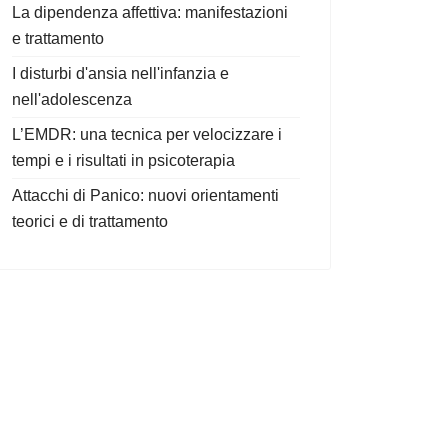
La dipendenza affettiva: manifestazioni
e trattamento
I disturbi d'ansia nell'infanzia e
nell'adolescenza
L’EMDR: una tecnica per velocizzare i
tempi e i risultati in psicoterapia
Attacchi di Panico: nuovi orientamenti
teorici e di trattamento