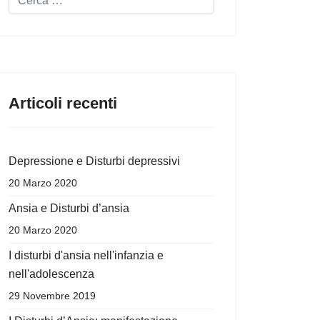
Articoli recenti
Depressione e Disturbi depressivi
20 Marzo 2020
Ansia e Disturbi d’ansia
20 Marzo 2020
I disturbi d'ansia nell'infanzia e
nell'adolescenza
29 Novembre 2019