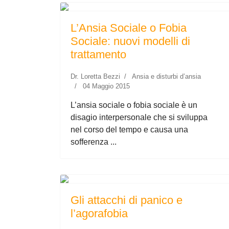
L’Ansia Sociale o Fobia
Sociale: nuovi modelli di
trattamento
Dr. Loretta Bezzi
Ansia e disturbi d’ansia
04 Maggio 2015
L’ansia sociale o fobia sociale è un
disagio interpersonale che si sviluppa
nel corso del tempo e causa una
sofferenza ...
Gli attacchi di panico e
l’agorafobia