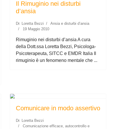
Il Rimuginio nei disturbi
d’ansia
Dr. Loretta Bezzi
Ansia e disturbi d’ansia
19 Maggio 2010
Rimuginio nei disturbi d’ansia A cura
della Dott.ssa Loretta Bezzi, Psicologa-
Psicoterapeuta, SITCC e EMDR Italia Il
rimuginio è un fenomeno mentale che ...
Comunicare in modo assertivo
Dr. Loretta Bezzi
Comunicazione efficace, autocontrollo e