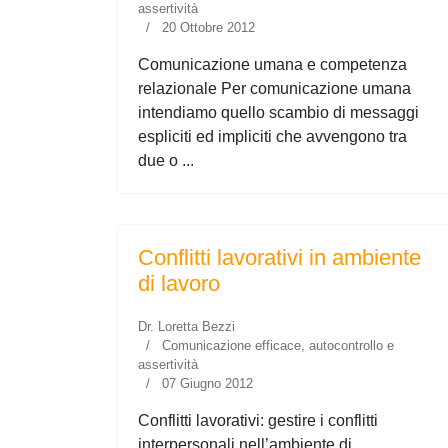
assertività
20 Ottobre 2012
Comunicazione umana e competenza
relazionale Per comunicazione umana
intendiamo quello scambio di messaggi
espliciti ed impliciti che avvengono tra
due o ...
Conflitti lavorativi in ambiente
di lavoro
Dr. Loretta Bezzi
Comunicazione efficace, autocontrollo e
assertività
07 Giugno 2012
Conflitti lavorativi: gestire i conflitti
interpersonali nell’ambiente di