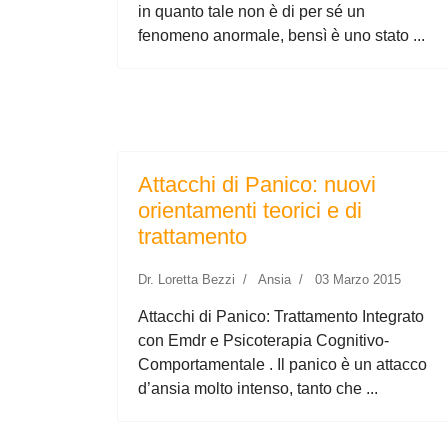
in quanto tale non è di per sé un
fenomeno anormale, bensì è uno stato ...
Attacchi di Panico: nuovi
orientamenti teorici e di
trattamento
Dr. Loretta Bezzi
Ansia
03 Marzo 2015
Attacchi di Panico: Trattamento Integrato
con Emdr e Psicoterapia Cognitivo-
Comportamentale . Il panico è un attacco
d’ansia molto intenso, tanto che ...