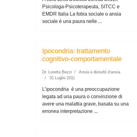
Psicologa-Psicoterapeuta, SITCC e
EMDR Italia La fobia sociale o ansia
sociale è una paura nelle ...
Ipocondria: trattamento
cognitivo-comportamentale
Dr. Loretta Bezzi
Ansia e disturbi d’ansia
31 Luglio 2011
L’ipocondria è una preoccupazione
legata ad una paura o convinzione di
avere una malattia grave, basata su una
erronea interpretazione ...