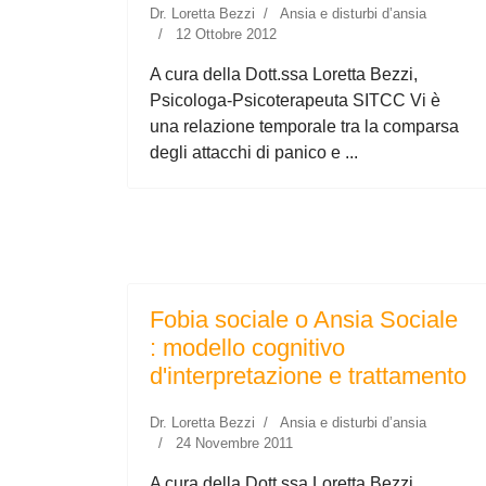
Dr. Loretta Bezzi
Ansia e disturbi d’ansia
12 Ottobre 2012
A cura della Dott.ssa Loretta Bezzi,
Psicologa-Psicoterapeuta SITCC Vi è
una relazione temporale tra la comparsa
degli attacchi di panico e ...
Fobia sociale o Ansia Sociale
: modello cognitivo
d'interpretazione e trattamento
Dr. Loretta Bezzi
Ansia e disturbi d’ansia
24 Novembre 2011
A cura della Dott.ssa Loretta Bezzi,