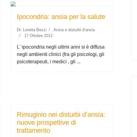
Ipocondria: ansia per la salute
Dr. Loretta Bezzi
Ansia e disturbi d’ansia
17 Ottobre 2012
L' ipocondria negli ultimi anni si è diffusa
negli ambienti clinici (fra gli psicologi, gli
psicoterapeuti, i medici , gli ...
Rimuginio nei disturbi d’ansia:
nuove prospettive di
trattamento