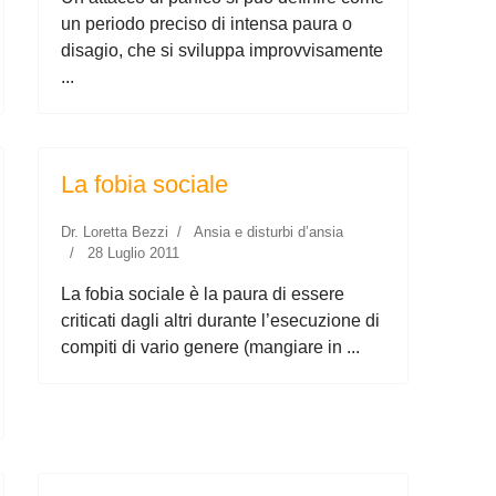
un periodo preciso di intensa paura o
disagio, che si sviluppa improvvisamente
...
La fobia sociale
Dr. Loretta Bezzi
Ansia e disturbi d’ansia
28 Luglio 2011
La fobia sociale è la paura di essere
criticati dagli altri durante l’esecuzione di
compiti di vario genere (mangiare in ...