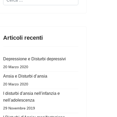
Articoli recenti
Depressione e Disturbi depressivi
20 Marzo 2020
Ansia e Disturbi d’ansia
20 Marzo 2020
I disturbi d'ansia nell'infanzia e
nell'adolescenza
29 Novembre 2019