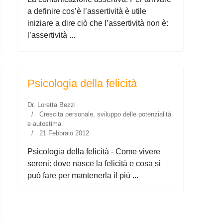
a definire cos’è l’assertività è utile
iniziare a dire ciò che l’assertività non è:
l’assertività ...
Psicologia della felicità
Dr. Loretta Bezzi
Crescita personale, sviluppo delle potenzialità
e autostima
21 Febbraio 2012
Psicologia della felicità - Come vivere
sereni: dove nasce la felicità e cosa si
può fare per mantenerla il più ...