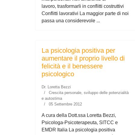
lavoro, trasformarli in conflitti costruttivi
Conflitti lavorativi La maggior parte di noi
passa una considerevole ...
La psicologia positiva per
aumentare il proprio livello di
felicità e il benessere
psicologico
Dr. Loretta Bezzi
Crescita personale, sviluppo delle potenzialità
e autostima
05 Settembre 2012
A cura della Dott.ssa Loretta Bezzi,
Psicologa-Psicoterapeuta, SITCC e
EMDR Italia La psicologia positiva