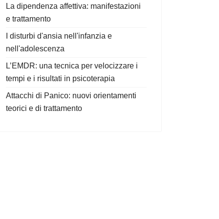
La dipendenza affettiva: manifestazioni
e trattamento
I disturbi d'ansia nell'infanzia e
nell'adolescenza
L’EMDR: una tecnica per velocizzare i
tempi e i risultati in psicoterapia
Attacchi di Panico: nuovi orientamenti
teorici e di trattamento