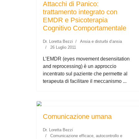
Attacchi di Panico:
trattamento integrato con
EMDR e Psicoterapia
Cognitivo Comportamentale
Dr. Loretta Bezzi
Ansia e disturbi d’ansia
26 Luglio 2011
L’EMDR (eyes movement desensitation
and reprocessing) è un approccio
incentrato sul paziente che permette al
terapeuta di facilitare il meccanismo ...
Comunicazione umana
Dr. Loretta Bezzi
Comunicazione efficace, autocontrollo e