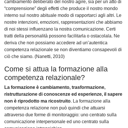
cambiamento deliberato del nostro agire, sia per un atto di
“comprensione” degli effetti che produce il nostro mondo
interno sul nostro abituale modo di rapportarci agli altri. Le
nostre intenzioni, emozioni, rappresentazioni che abbiamo
di noi stessi influenzano la nostra comunicazione. Certi
tratti della personalità possono facilitarla o ostacolala. Ne
deriva che non possiamo accedere ad un’autentica
competenza relazionale se non diventiamo consapevoli di
ciò che siamo. (Nanetti, 2010)
Come si attua la formazione alla
competenza relazionale?
La formazione è cambiamento, trasformazione,
ristrutturazione di conoscenze ed esperienze, il sapere
non è riprodotto ma ricostruito
. La formazione alla
competenza relazione non può quindi che attuarsi
attraverso due forme di monitoraggio: uno centrato sulla
comunicazione interpersonale ed uno centrato sulla