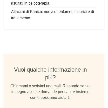
risultati in psicoterapia
Attacchi di Panico: nuovi orientamenti teorici e di
trattamento
Vuoi qualche informazione in
più?
Chiamami o scrivimi una mail. Rispondo senza
impegno alle tue domande per capire insieme
come possiamo aiutarti.