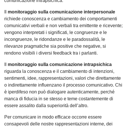
comunicazione intrapsichica.
Il
monitoraggio sulla comunicazione interpersonale
richiede conoscenza e cambiamento dei comportamenti
comunicativi verbali e non verbali tra emittente e ricevente;
vengono interpretati i significati, le congruenze e le
incongruenze, le ridondanze e le paradossalità, le
rilevanze pragmatiche sia positive che negative, si
rendono visibili i diversi feedback tra i parlanti.
Il
monitoraggio sulla comunicazione intrapsichica
riguarda la conoscenza e il cambiamento di intenzioni,
sentimenti, idee, rappresentazioni, valori che direttamente
o indirettamente influenzano il processo comunicativo. Chi
è iperdifeso non può dialogare autenticamente, perché
manca di fiducia in se stesso e teme costantemente di
essere assalito dalla superiorità dell’altro.
Per comunicare in modo efficace occorre essere
consapevoli delle nostre rappresentazioni interne, dei