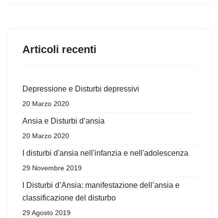
Articoli recenti
Depressione e Disturbi depressivi
20 Marzo 2020
Ansia e Disturbi d’ansia
20 Marzo 2020
I disturbi d'ansia nell'infanzia e nell'adolescenza
29 Novembre 2019
I Disturbi d’Ansia: manifestazione dell’ansia e
classificazione del disturbo
29 Agosto 2019