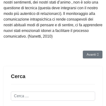
nostri sentimenti, dei nostri stati d’animo , non è solo una
questione di tecnica (questa deve integrarsi con il nostro
modo più autentico di relazionarci). Il monitoraggio alla
comunicazione intrapsichica ci rende consapevoli dei
nostri abituali modi di pensare e di sentire, ci fa apprendere
nuovi stati emozionali idonei a facilitare il processo
comunicativo. (Nanetti, 2010)
Articolo suc
Avanti
Cerca
Cerca...