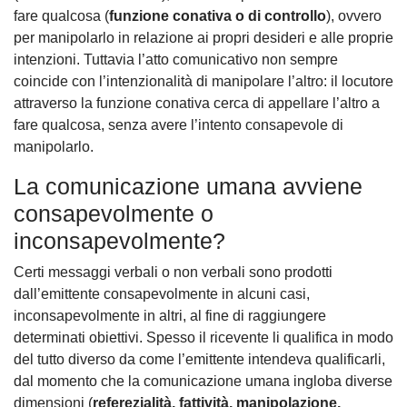
fare qualcosa (
funzione conativa o di controllo
), ovvero
per manipolarlo in relazione ai propri desideri e alle proprie
intenzioni. Tuttavia l’atto comunicativo non sempre
coincide con l’intenzionalità di manipolare l’altro: il locutore
attraverso la funzione conativa cerca di appellare l’altro a
fare qualcosa, senza avere l’intento consapevole di
manipolarlo.
La comunicazione umana avviene
consapevolmente o
inconsapevolmente?
Certi messaggi verbali o non verbali sono prodotti
dall’emittente consapevolmente in alcuni casi,
inconsapevolmente in altri, al fine di raggiungere
determinati obiettivi. Spesso il ricevente li qualifica in modo
del tutto diverso da come l’emittente intendeva qualificarli,
dal momento che la comunicazione umana ingloba diverse
dimensioni (
referezialità, fattività, manipolazione,