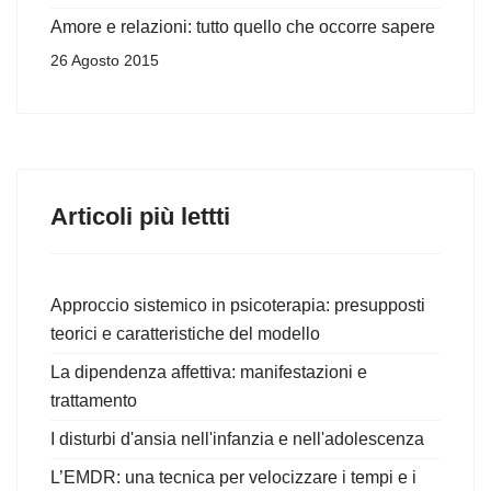
Amore e relazioni: tutto quello che occorre sapere
26 Agosto 2015
Articoli più lettti
Approccio sistemico in psicoterapia: presupposti
teorici e caratteristiche del modello
La dipendenza affettiva: manifestazioni e
trattamento
I disturbi d'ansia nell'infanzia e nell'adolescenza
L’EMDR: una tecnica per velocizzare i tempi e i