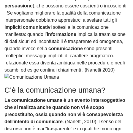
persuasione
), che possono essere coscienti o incoscienti
. Se vogliamo migliorare la qualità della comunicazione
interpersonale dobbiamo apprestarci a svelare tutti gli
impliciti comunicativi
sottesi alla comunicazione
manifesta: quando l’
informazione
implica la trasmissione
di dati sicuri ed inconfutabili è trasparente ed omogenea,
quando invece nella
comunicazione
sono presenti
molteplici messaggi impliciti di carattere pragmatico-
relazionale essa diventa ambigua nelle procedure e negli
scambi ed esige continui chiarimenti . (Nanetti 2010)
C’è la comunicazione umana?
La comunicazione umana è un evento intersoggettivo
che si realizza anche quando non vi è scopo
precostituito, ossia quando non vi è consapevolezza
dell’intento di comunicare.
(Nanetti, 2010) Il senso del
discorso non è mai “trasparente” e in qualche modo ogni