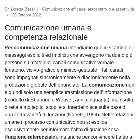
Dr. Loretta Bezzi
Comunicazione efficace, autocontrollo e assertività
20 Ottobre 2012
Comunicazione umana e
competenza relazionale
Per
comunicazione umana
intendiamo quello scambio di
messaggi espliciti ed impliciti che avvengono tra due o più
persone su molteplici canali comunicativi: verbale-
fonatorio, visivo-grafico e mimico-gestuale . Tali canali
sono impegnati sincronicamente e diacronicamente nella
produzione globale dell’enunciato. La
comunicazione
non
è quindi solo una semplice trasmissione dell’informazione
(modello di Shannon e Weaver, anni cinquanta), ma risulta
diretta a molteplici scopi e si interdefinisce sulla base di
una certa varietà di funzioni (Nanetti, 1994). Nelle relazioni
umane il processo comunicativo non si esplica
esclusivamente per informare l’altro di qualche cosa
(
funzione referenziale
), ma anche per convincere l’altro a