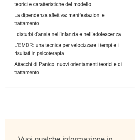
teorici e caratteristiche del modello
La dipendenza affettiva: manifestazioni e
trattamento
I disturbi d'ansia nell'infanzia e nell'adolescenza
L’EMDR: una tecnica per velocizzare i tempi e i
risultati in psicoterapia
Attacchi di Panico: nuovi orientamenti teorici e di
trattamento
Vuoi qualche informazione in