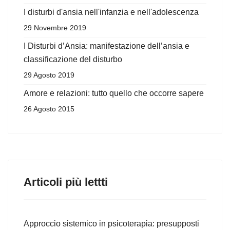
I disturbi d'ansia nell'infanzia e nell'adolescenza
29 Novembre 2019
I Disturbi d’Ansia: manifestazione dell’ansia e
classificazione del disturbo
29 Agosto 2019
Amore e relazioni: tutto quello che occorre sapere
26 Agosto 2015
Articoli più lettti
Approccio sistemico in psicoterapia: presupposti