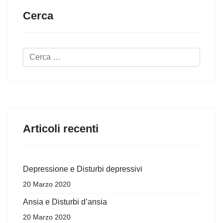
Cerca
Cerca...
Articoli recenti
Depressione e Disturbi depressivi
20 Marzo 2020
Ansia e Disturbi d’ansia
20 Marzo 2020