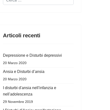
Articoli recenti
Depressione e Disturbi depressivi
20 Marzo 2020
Ansia e Disturbi d’ansia
20 Marzo 2020
I disturbi d'ansia nell'infanzia e
nell'adolescenza
29 Novembre 2019