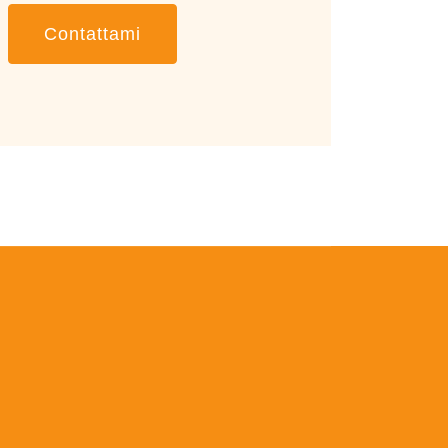
Contattami