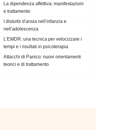
La dipendenza affettiva: manifestazioni
e trattamento
I disturbi d'ansia nell'infanzia e
nell'adolescenza
L’EMDR: una tecnica per velocizzare i
tempi e i risultati in psicoterapia
Attacchi di Panico: nuovi orientamenti
teorici e di trattamento